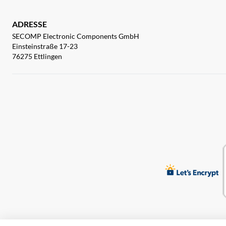
ADRESSE
SECOMP Electronic Components GmbH
Einsteinstraße 17-23
76275 Ettlingen