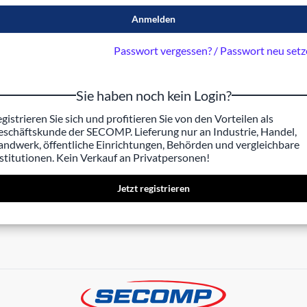
Anmelden
Passwort vergessen? / Passwort neu set
Sie haben noch kein Login?
gistrieren Sie sich und profitieren Sie von den Vorteilen als
schäftskunde der SECOMP. Lieferung nur an Industrie, Handel,
ndwerk, öffentliche Einrichtungen, Behörden und vergleichbare
stitutionen. Kein Verkauf an Privatpersonen!
Jetzt registrieren