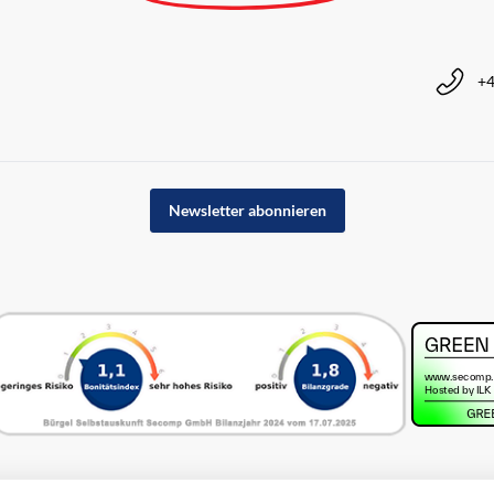
+4
Newsletter abonnieren