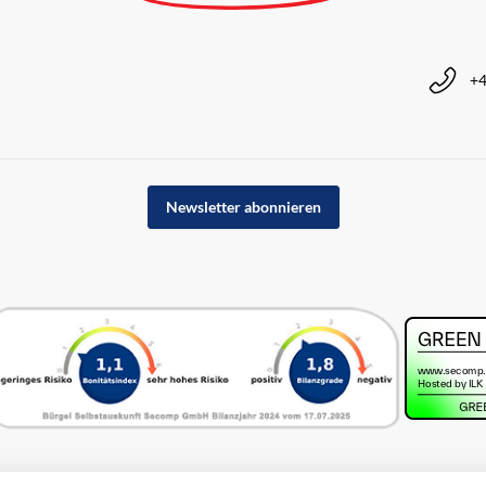
+4
Newsletter abonnieren