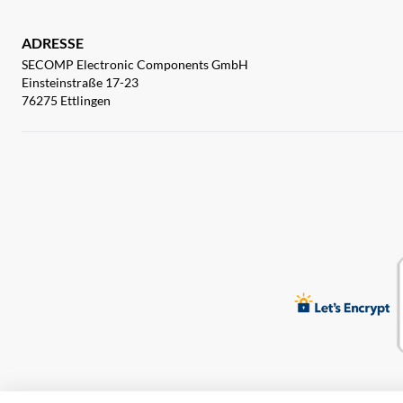
ADRESSE
SECOMP Electronic Components GmbH
Einsteinstraße 17-23
76275 Ettlingen