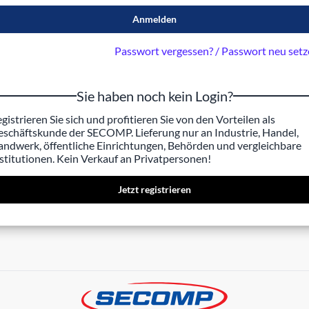
Anmelden
Passwort vergessen? / Passwort neu set
Sie haben noch kein Login?
gistrieren Sie sich und profitieren Sie von den Vorteilen als
schäftskunde der SECOMP. Lieferung nur an Industrie, Handel,
ndwerk, öffentliche Einrichtungen, Behörden und vergleichbare
stitutionen. Kein Verkauf an Privatpersonen!
Jetzt registrieren