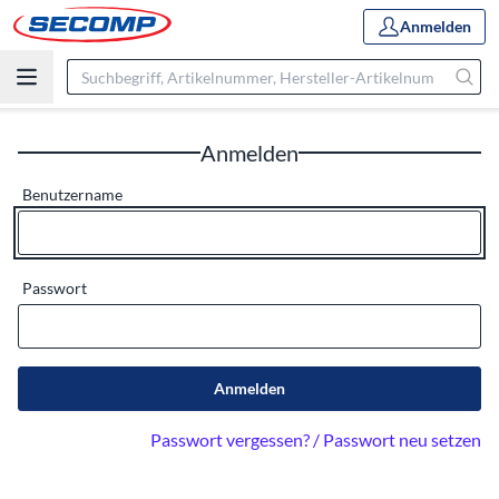
Anmelden
Anmelden
Benutzername
Passwort
Anmelden
Passwort vergessen? / Passwort neu setzen