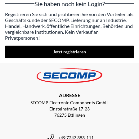
Sie haben noch kein Login?
Registrieren Sie sich und profitieren Sie von den Vorteilen als
Geschäftskunde der SECOMP. Lieferung nur an Industrie,
Handel, Handwerk, öffentliche Einrichtungen, Behörden und
vergleichbare Institutionen. Kein Verkauf an
Privatpersonen!
Jetzt registrieren
ADRESSE
SECOMP Electronic Components GmbH
Einsteinstraße 17-23
76275 Ettlingen
+49 7243 383-111