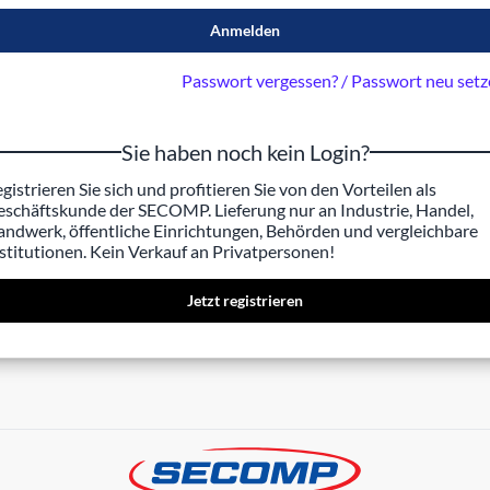
Anmelden
Passwort vergessen? / Passwort neu set
Sie haben noch kein Login?
gistrieren Sie sich und profitieren Sie von den Vorteilen als
schäftskunde der SECOMP. Lieferung nur an Industrie, Handel,
ndwerk, öffentliche Einrichtungen, Behörden und vergleichbare
stitutionen. Kein Verkauf an Privatpersonen!
Jetzt registrieren