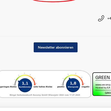
+4
Newsletter abonnieren