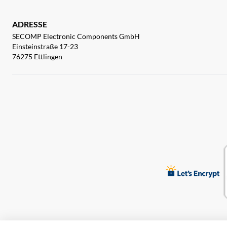
ADRESSE
SECOMP Electronic Components GmbH
Einsteinstraße 17-23
76275 Ettlingen