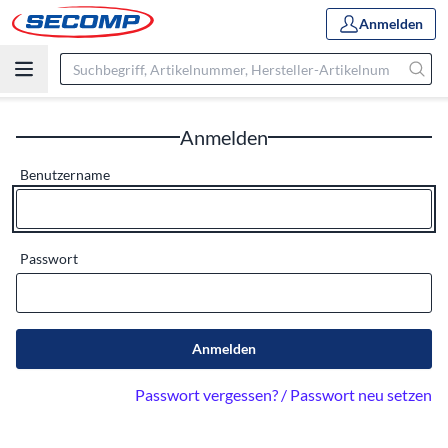
Anmelden
Anmelden
Benutzername
Passwort
Anmelden
Passwort vergessen? / Passwort neu setzen