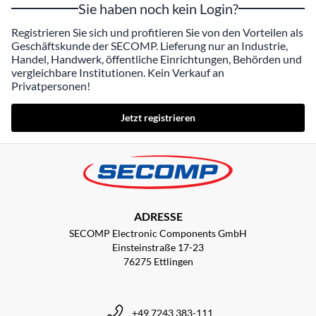
Sie haben noch kein Login?
Registrieren Sie sich und profitieren Sie von den Vorteilen als
Geschäftskunde der SECOMP. Lieferung nur an Industrie,
Handel, Handwerk, öffentliche Einrichtungen, Behörden und
vergleichbare Institutionen. Kein Verkauf an
Privatpersonen!
Jetzt registrieren
ADRESSE
SECOMP Electronic Components GmbH
Einsteinstraße 17-23
76275 Ettlingen
+49 7243 383-111