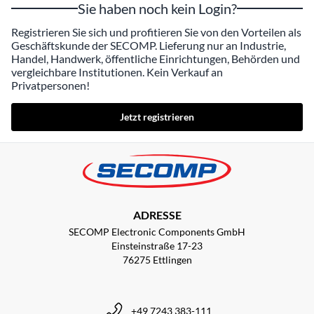
Sie haben noch kein Login?
Registrieren Sie sich und profitieren Sie von den Vorteilen als
Geschäftskunde der SECOMP. Lieferung nur an Industrie,
Handel, Handwerk, öffentliche Einrichtungen, Behörden und
vergleichbare Institutionen. Kein Verkauf an
Privatpersonen!
Jetzt registrieren
ADRESSE
SECOMP Electronic Components GmbH
Einsteinstraße 17-23
76275 Ettlingen
+49 7243 383-111