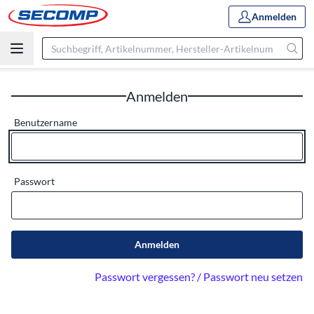
Anmelden
Anmelden
Benutzername
Passwort
Anmelden
Passwort vergessen? / Passwort neu setzen