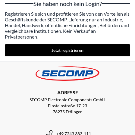
Sie haben noch kein Login?
Registrieren Sie sich und profitieren Sie von den Vorteilen als
Geschäftskunde der SECOMP. Lieferung nur an Industrie,
Handel, Handwerk, öffentliche Einrichtungen, Behörden und
vergleichbare Institutionen. Kein Verkauf an
Privatpersonen!
Jetzt registrieren
ADRESSE
SECOMP Electronic Components GmbH
Einsteinstraße 17-23
76275 Ettlingen
+49 7243 383-111