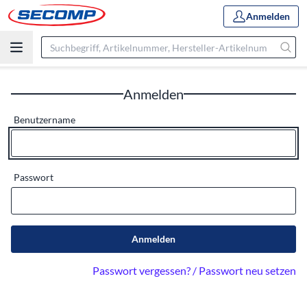
Anmelden
Anmelden
Benutzername
Passwort
Anmelden
Passwort vergessen? / Passwort neu setzen