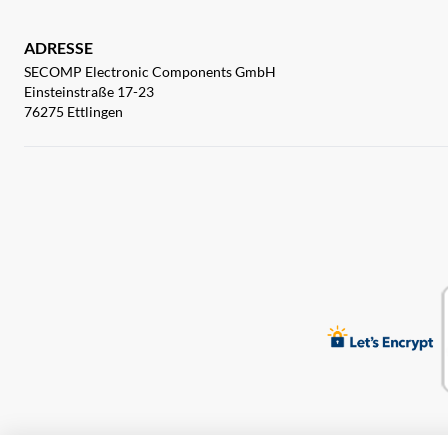
ADRESSE
SECOMP Electronic Components GmbH
Einsteinstraße 17-23
76275 Ettlingen