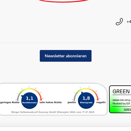
+4
Newsletter abonnieren