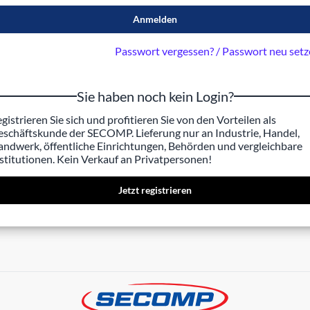
Anmelden
Passwort vergessen? / Passwort neu set
Sie haben noch kein Login?
gistrieren Sie sich und profitieren Sie von den Vorteilen als
schäftskunde der SECOMP. Lieferung nur an Industrie, Handel,
ndwerk, öffentliche Einrichtungen, Behörden und vergleichbare
stitutionen. Kein Verkauf an Privatpersonen!
Jetzt registrieren