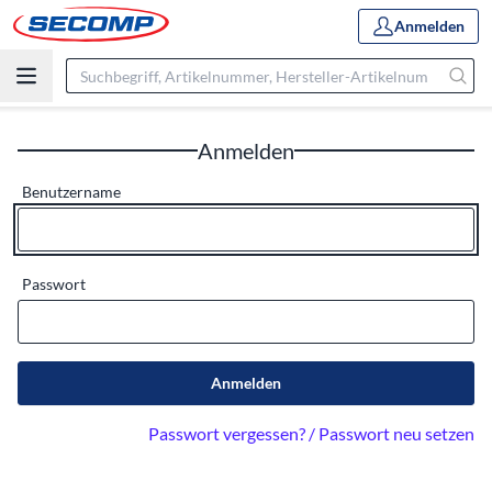
Anmelden
Anmelden
Benutzername
Passwort
Anmelden
Passwort vergessen? / Passwort neu setzen