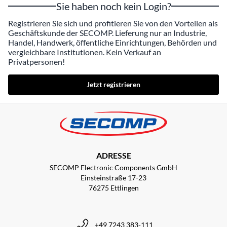
Sie haben noch kein Login?
Registrieren Sie sich und profitieren Sie von den Vorteilen als
Geschäftskunde der SECOMP. Lieferung nur an Industrie,
Handel, Handwerk, öffentliche Einrichtungen, Behörden und
vergleichbare Institutionen. Kein Verkauf an
Privatpersonen!
Jetzt registrieren
ADRESSE
SECOMP Electronic Components GmbH
Einsteinstraße 17-23
76275 Ettlingen
+49 7243 383-111